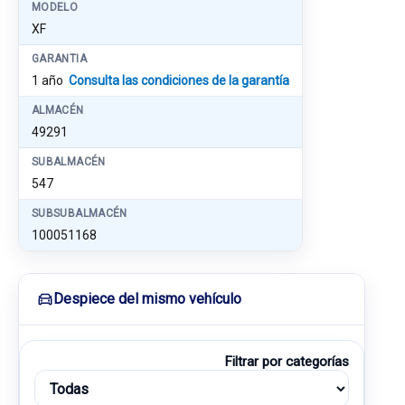
MODELO
XF
GARANTIA
1 año
Consulta las condiciones de la garantía
ALMACÉN
49291
SUBALMACÉN
547
SUBSUBALMACÉN
100051168
Despiece del mismo vehículo
Filtrar por categorías