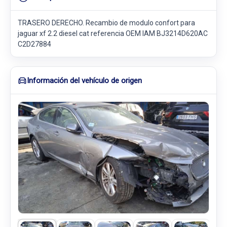
TRASERO DERECHO. Recambio de modulo confort para
jaguar xf 2.2 diesel cat referencia OEM IAM BJ3214D620AC
C2D27884
Información del vehículo de origen