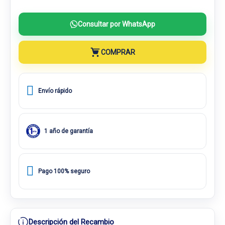
Consultar por WhatsApp
COMPRAR
Envío rápido
1 año de garantía
Pago 100% seguro
Descripción del Recambio