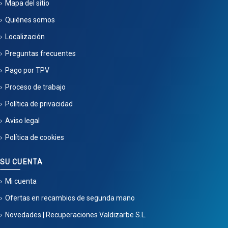
Mapa del sitio
Quiénes somos
Localización
Preguntas frecuentes
Pago por TPV
Proceso de trabajo
Política de privacidad
Aviso legal
Política de cookies
SU CUENTA
Mi cuenta
Ofertas en recambios de segunda mano
Novedades | Recuperaciones Valdizarbe S.L.