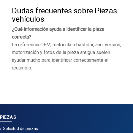
Dudas frecuentes sobre Piezas
vehículos
¿Qué información ayuda a identificar la pieza
correcta?
La referencia OEM, matrícula o bastidor, año, versión,
motorización y fotos de la pieza antigua suelen
ayudar mucho para identificar correctamente el
recambio.
PIEZAS
Solicitud de piezas