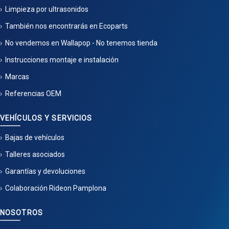
Limpieza por ultrasonidos
También nos encontrarás en Ecoparts
No vendemos en Wallapop - No tenemos tienda
Instrucciones montaje e instalación
Marcas
Referencias OEM
VEHÍCULOS Y SERVICIOS
Bajas de vehículos
Talleres asociados
Garantías y devoluciones
Colaboración Rideon Pamplona
NOSOTROS