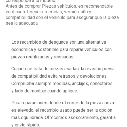
corresponde a tu modelo.
Antes de comprar Piezas vehículos, es recomendable
verificar referencia, medidas, versión, año y
compatibilidad con el vehículo para asegurar que la pieza
sea la adecuada.
Los recambios de desguace son una alternativa
económica y sostenible para reparar vehículos con
piezas reutilizadas y revisadas.
Cuando se trata de piezas usadas, la revisión previa
de compatibilidad evita retrasos y devoluciones.
Comprueba siempre medidas, anclajes, conectores
y lado de montaje cuando aplique.
Para reparaciones donde el coste de la pieza nueva
es elevado, el recambio usado puede ser la opción
más equilibrada. Ofrecemos asesoramiento, garantía
y envío rápido.