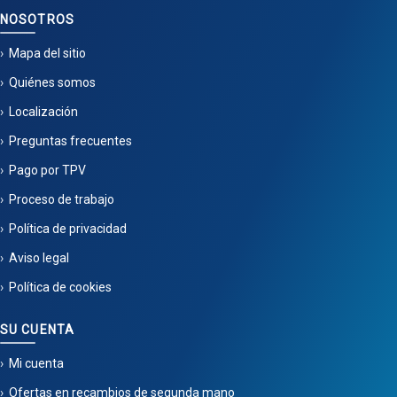
NOSOTROS
Mapa del sitio
Quiénes somos
Localización
Preguntas frecuentes
Pago por TPV
Proceso de trabajo
Política de privacidad
Aviso legal
Política de cookies
SU CUENTA
Mi cuenta
Ofertas en recambios de segunda mano