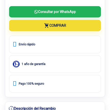
Consultar por WhatsApp
COMPRAR
Envío rápido
1 año de garantía
Pago 100% seguro
Descripción del Recambio