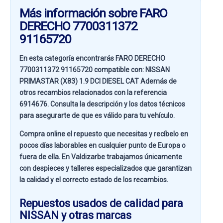
Más información sobre FARO
DERECHO 7700311372
91165720
En esta categoría encontrarás FARO DERECHO
7700311372 91165720 compatible con:
NISSAN
PRIMASTAR (X83) 1.9 DCI DIESEL CAT
Además de
otros recambios relacionados con la referencia
6914676
. Consulta la descripción y los datos técnicos
para asegurarte de que es válido para tu vehículo.
Compra online el repuesto que necesitas y recíbelo en
pocos días laborables en cualquier punto de Europa o
fuera de ella. En
Valdizarbe
trabajamos únicamente
con despieces y talleres especializados que garantizan
la calidad y el correcto estado de los recambios.
Repuestos usados de calidad para
NISSAN y otras marcas