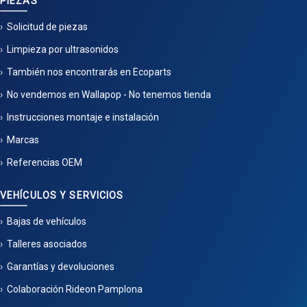
PIEZAS
Solicitud de piezas
Limpieza por ultrasonidos
También nos encontrarás en Ecoparts
No vendemos en Wallapop - No tenemos tienda
Instrucciones montaje e instalación
Marcas
Referencias OEM
VEHÍCULOS Y SERVICIOS
Bajas de vehículos
Talleres asociados
Garantías y devoluciones
Colaboración Rideon Pamplona