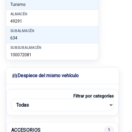
Turismo
ALMACÉN
49291
SUBALMACÉN
634
SUBSUBALMACÉN
100072081
Despiece del mismo vehículo
Filtrar por categorías
ACCESORIOS
1