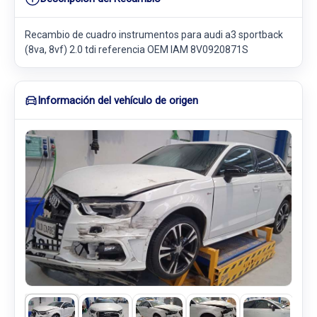
Recambio de cuadro instrumentos para audi a3 sportback
(8va, 8vf) 2.0 tdi referencia OEM IAM 8V0920871S
Información del vehículo de origen