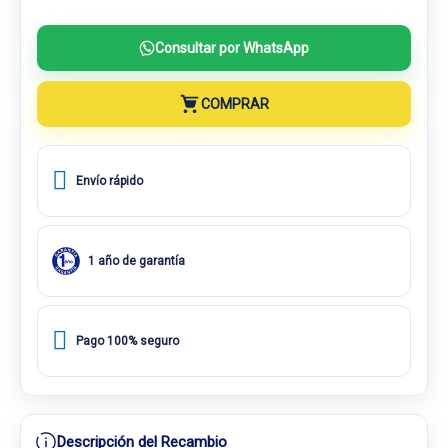
Consultar por WhatsApp
COMPRAR
Envío rápido
1 año de garantía
Pago 100% seguro
Descripción del Recambio