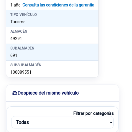
1 año
Consulta las condiciones de la garantía
TIPO VEHÍCULO
Turismo
ALMACÉN
49291
SUBALMACÉN
691
SUBSUBALMACÉN
100089551
Despiece del mismo vehículo
Filtrar por categorías