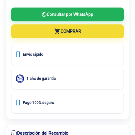
Consultar por WhatsApp
COMPRAR
Envío rápido
1 año de garantía
Pago 100% seguro
Descripción del Recambio