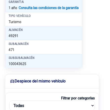
GARANTIA
1 año
Consulta las condiciones de la garantía
TIPO VEHÍCULO
Turismo
ALMACÉN
49291
SUBALMACÉN
471
SUBSUBALMACÉN
100043625
Despiece del mismo vehículo
Filtrar por categorías