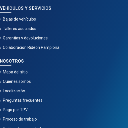
VEHÍCULOS Y SERVICIOS
Bajas de vehículos
Talleres asociados
Garantías y devoluciones
Colaboración Rideon Pamplona
NOSOTROS
Mapa del sitio
Quiénes somos
Localización
Preguntas frecuentes
Pago por TPV
Proceso de trabajo