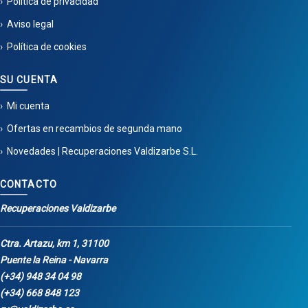
Política de privacidad
Aviso legal
Política de cookies
SU CUENTA
Mi cuenta
Ofertas en recambios de segunda mano
Novedades | Recuperaciones Valdizarbe S.L.
CONTACTO
Recuperaciones Valdizarbe
Ctra. Artazu, km 1, 31100
Puente la Reina - Navarra
(+34) 948 34 04 98
(+34) 668 848 123