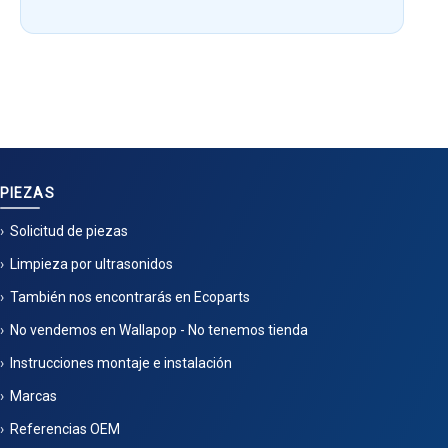
PIEZAS
Solicitud de piezas
Limpieza por ultrasonidos
También nos encontrarás en Ecoparts
No vendemos en Wallapop - No tenemos tienda
Instrucciones montaje e instalación
Marcas
Referencias OEM