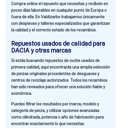
Compra online el repuesto que necesitas y recíbelo en
pocos días laborables en cualquier punto de Europa o
fuera de ella. En
Valdizarbe
trabajamos únicamente
con despieces y talleres especializados que garantizan
la calidad y el correcto estado de los recambios.
Repuestos usados de calidad para
DACIA y otras marcas
Si estás buscando
repuestos de coche usados de
primera calidad
, aquí encontrarás una amplia selección
de piezas originales procedentes de desguaces y
centros de reciclaje autorizados. Todos los recambios
han sido revisados para ofrecer una solución fiable y
económica.
Puedes filtrar los resultados por
marca, modelo y
categoría de pieza
, y utilizar opciones avanzadas
como
cilindrada, potencia o año de fabricación
para
encontrar exactamente lo que necesitas.