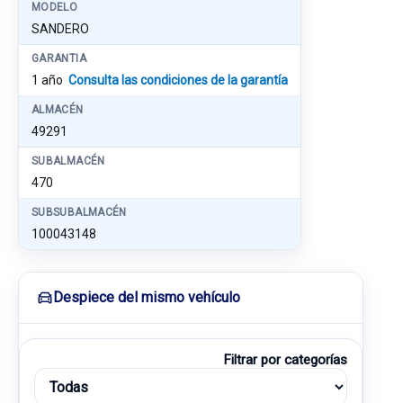
MODELO
SANDERO
GARANTIA
1 año
Consulta las condiciones de la garantía
ALMACÉN
49291
SUBALMACÉN
470
SUBSUBALMACÉN
100043148
Despiece del mismo vehículo
Filtrar por categorías