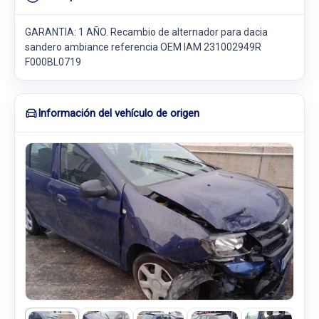
GARANTIA: 1 AÑO. Recambio de alternador para dacia
sandero ambiance referencia OEM IAM 231002949R
F000BL0719
Información del vehículo de origen