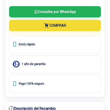
Consultar por WhatsApp
COMPRAR
Envío rápido
1 año de garantía
Pago 100% seguro
Descripción del Recambio