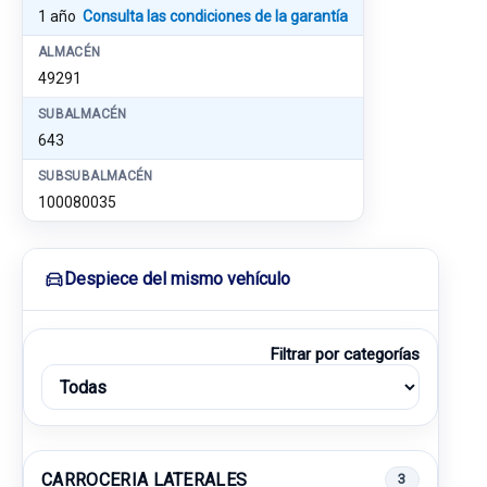
1 año
Consulta las condiciones de la garantía
ALMACÉN
49291
SUBALMACÉN
643
SUBSUBALMACÉN
100080035
Despiece del mismo vehículo
Filtrar por categorías
CARROCERIA LATERALES
3