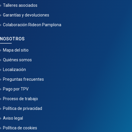
Talleres asociados
Garantías y devoluciones
Colaboración Rideon Pamplona
NOSOTROS
Mapa del sitio
Quiénes somos
Localización
Preguntas frecuentes
Pago por TPV
Proceso de trabajo
Política de privacidad
Aviso legal
Política de cookies