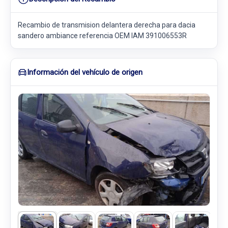
Recambio de transmision delantera derecha para dacia
sandero ambiance referencia OEM IAM 391006553R
Información del vehículo de origen