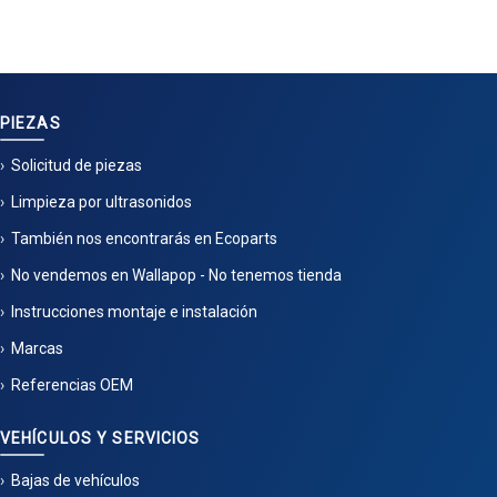
PIEZAS
Solicitud de piezas
Limpieza por ultrasonidos
También nos encontrarás en Ecoparts
No vendemos en Wallapop - No tenemos tienda
Instrucciones montaje e instalación
Marcas
Referencias OEM
VEHÍCULOS Y SERVICIOS
Bajas de vehículos