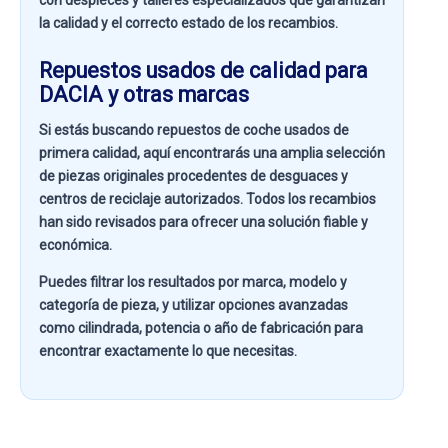
con despieces y talleres especializados que garantizan
la calidad y el correcto estado de los recambios.
Repuestos usados de calidad para
DACIA y otras marcas
Si estás buscando
repuestos de coche usados de
primera calidad
, aquí encontrarás una amplia selección
de piezas originales procedentes de desguaces y
centros de reciclaje autorizados. Todos los recambios
han sido revisados para ofrecer una solución fiable y
económica.
Puedes filtrar los resultados por
marca, modelo y
categoría de pieza
, y utilizar opciones avanzadas
como
cilindrada, potencia o año de fabricación
para
encontrar exactamente lo que necesitas.