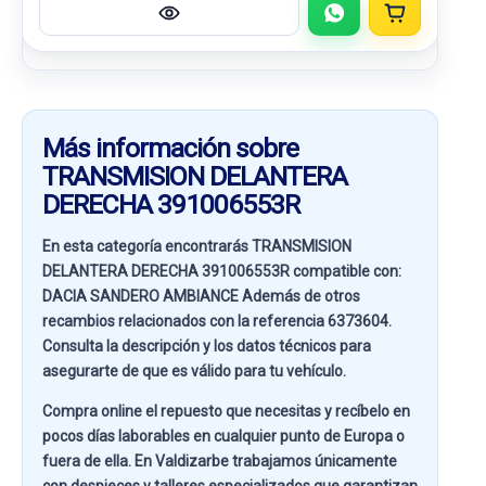
Más información sobre
TRANSMISION DELANTERA
DERECHA 391006553R
En esta categoría encontrarás TRANSMISION
DELANTERA DERECHA 391006553R compatible con:
DACIA SANDERO AMBIANCE
Además de otros
recambios relacionados con la referencia
6373604
.
Consulta la descripción y los datos técnicos para
asegurarte de que es válido para tu vehículo.
Compra online el repuesto que necesitas y recíbelo en
pocos días laborables en cualquier punto de Europa o
fuera de ella. En
Valdizarbe
trabajamos únicamente