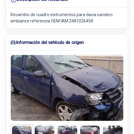
Recambio de cuadro instrumentos para dacia sandero
ambiance referencia OEM IAM 248102645R
Información del vehículo de origen