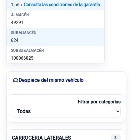
1 año
Consulta las condiciones de la garantía
ALMACÉN
49291
SUBALMACÉN
624
SUBSUBALMACÉN
100066825
Despiece del mismo vehículo
Filtrar por categorías
CARROCERIA LATERALES
3