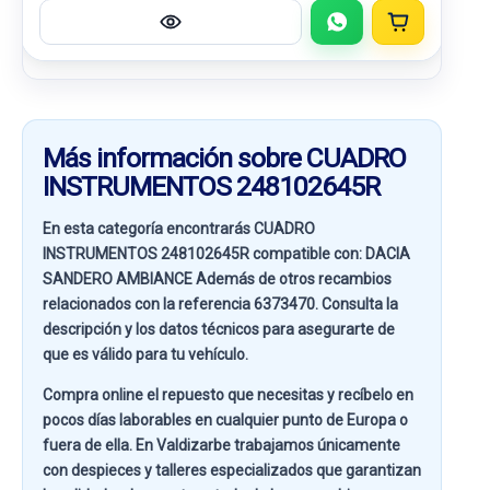
Más información sobre CUADRO
INSTRUMENTOS 248102645R
En esta categoría encontrarás CUADRO
INSTRUMENTOS 248102645R compatible con:
DACIA
SANDERO AMBIANCE
Además de otros recambios
relacionados con la referencia
6373470
. Consulta la
descripción y los datos técnicos para asegurarte de
que es válido para tu vehículo.
Compra online el repuesto que necesitas y recíbelo en
pocos días laborables en cualquier punto de Europa o
fuera de ella. En
Valdizarbe
trabajamos únicamente
con despieces y talleres especializados que garantizan