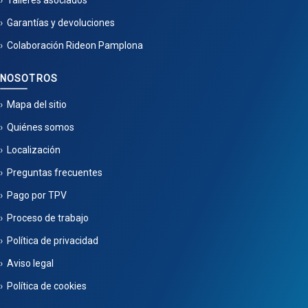
Talleres asociados
Garantías y devoluciones
Colaboración Rideon Pamplona
NOSOTROS
Mapa del sitio
Quiénes somos
Localización
Preguntas frecuentes
Pago por TPV
Proceso de trabajo
Política de privacidad
Aviso legal
Política de cookies