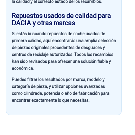
la calidad y el correcto estado de los recambios.
Repuestos usados de calidad para
DACIA y otras marcas
Si estás buscando
repuestos de coche usados de
primera calidad
, aquí encontrarás una amplia selección
de piezas originales procedentes de desguaces y
centros de reciclaje autorizados. Todos los recambios
han sido revisados para ofrecer una solución fiable y
económica.
Puedes filtrar los resultados por
marca, modelo y
categoría de pieza
, y utilizar opciones avanzadas
como
cilindrada, potencia o año de fabricación
para
encontrar exactamente lo que necesitas.