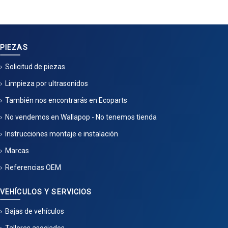
PIEZAS
Solicitud de piezas
Limpieza por ultrasonidos
También nos encontrarás en Ecoparts
No vendemos en Wallapop - No tenemos tienda
Instrucciones montaje e instalación
Marcas
Referencias OEM
VEHÍCULOS Y SERVICIOS
Bajas de vehículos