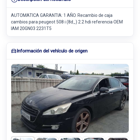
AUTOMATICA GARANTIA: 1 AÑO. Recambio de caja
cambios para peugeot 508 i (8d_) 2.2 hdi referencia OEM
IAM 20GN03 2231T5
Información del vehículo de origen