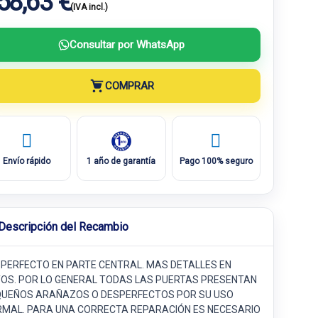
58,63 €
(IVA incl.)
Consultar por WhatsApp
COMPRAR
Envío rápido
1 año de garantía
Pago 100% seguro
Descripción del Recambio
PERFECTO EN PARTE CENTRAL. MAS DETALLES EN
OS. POR LO GENERAL TODAS LAS PUERTAS PRESENTAN
UEÑOS ARAÑAZOS O DESPERFECTOS POR SU USO
MAL. PARA UNA CORRECTA REPARACIÓN ES NECESARIO