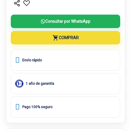
Consultar por WhatsApp
COMPRAR
Envío rápido
1 año de garantía
Pago 100% seguro