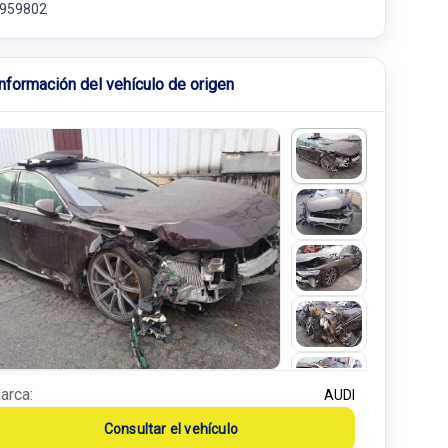
959802
Información del vehículo de origen
arca:
AUDI
Consultar el vehículo