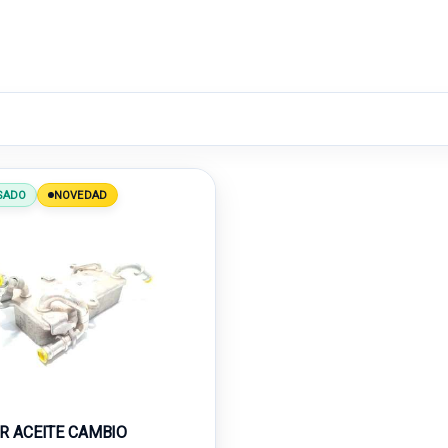
SADO
NOVEDAD
R ACEITE CAMBIO