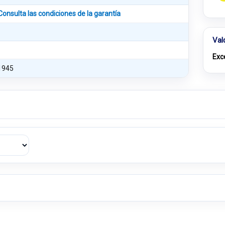
Consulta las condiciones de la garantía
Val
Exc
1945