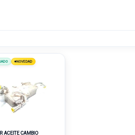
SADO
NOVEDAD
R ACEITE CAMBIO