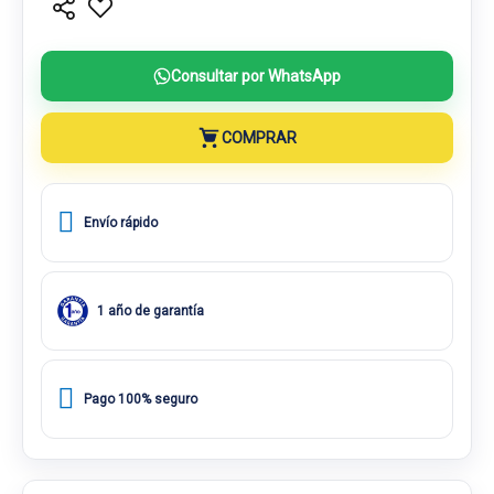
Consultar por WhatsApp
COMPRAR
Envío rápido
1 año de garantía
Pago 100% seguro