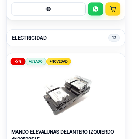
ELECTRICIDAD
12
-5%
USADO
NOVEDAD
MANDO ELEVALUNAS DELANTERO IZQUIERDO