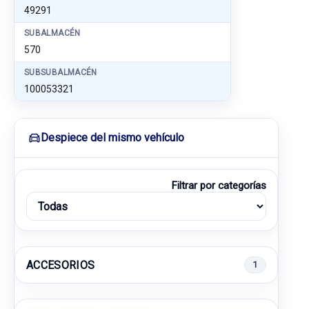
49291
SUBALMACÉN
570
SUBSUBALMACÉN
100053321
Despiece del mismo vehículo
Filtrar por categorías
ACCESORIOS
1