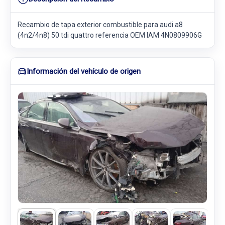
Recambio de tapa exterior combustible para audi a8
(4n2/4n8) 50 tdi quattro referencia OEM IAM 4N0809906G
Información del vehículo de origen