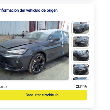
Información del vehículo de origen
arca:
CUPRA
Consultar el vehículo