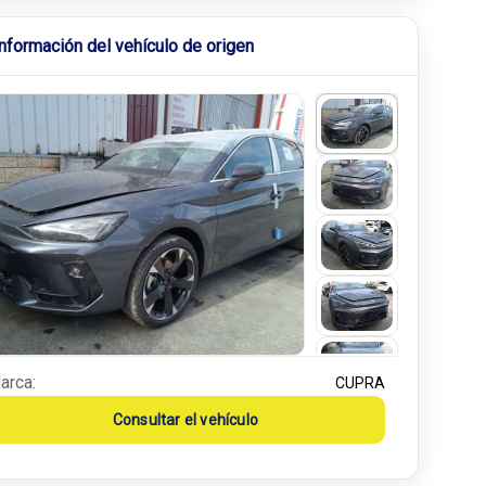
Información del vehículo de origen
arca:
CUPRA
Consultar el vehículo