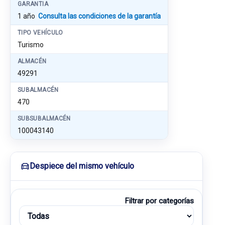
GARANTIA
1 año
Consulta las condiciones de la garantía
TIPO VEHÍCULO
Turismo
ALMACÉN
49291
SUBALMACÉN
470
SUBSUBALMACÉN
100043140
Despiece del mismo vehículo
Filtrar por categorías