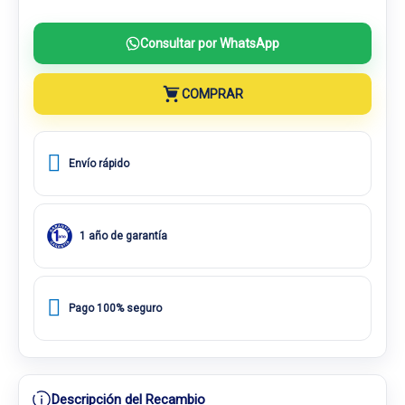
Consultar por WhatsApp
COMPRAR
Envío rápido
1 año de garantía
Pago 100% seguro
Descripción del Recambio