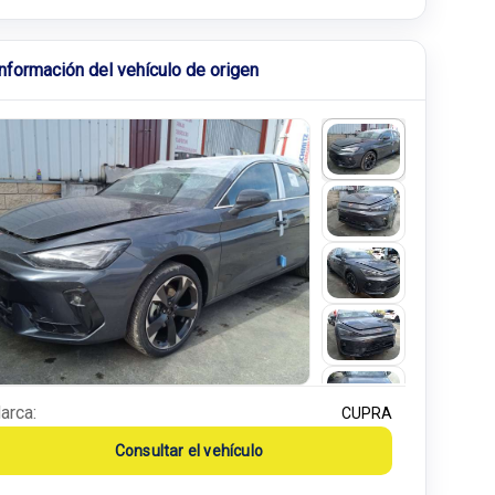
Información del vehículo de origen
arca:
CUPRA
Consultar el vehículo