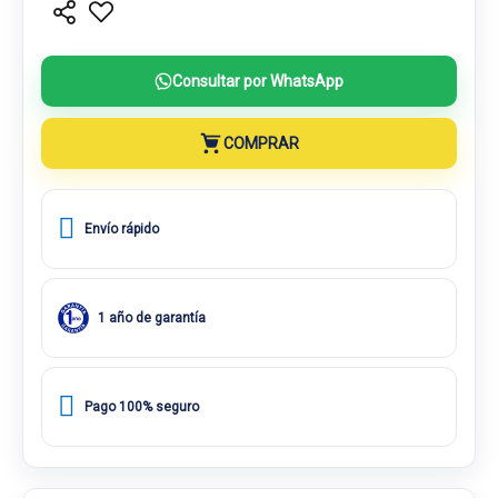
Consultar por WhatsApp
COMPRAR
Envío rápido
1 año de garantía
Pago 100% seguro