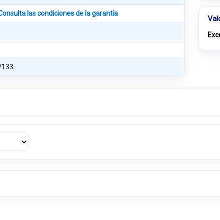
Consulta las condiciones de la garantía
Val
Exc
7133