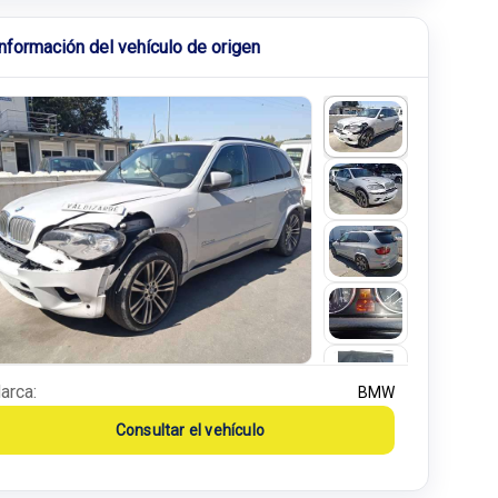
Información del vehículo de origen
arca:
BMW
Consultar el vehículo