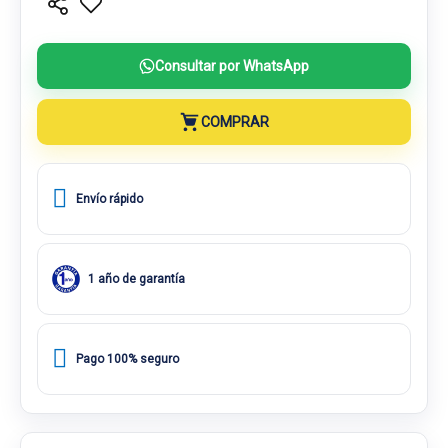
Consultar por WhatsApp
COMPRAR
Envío rápido
1 año de garantía
Pago 100% seguro