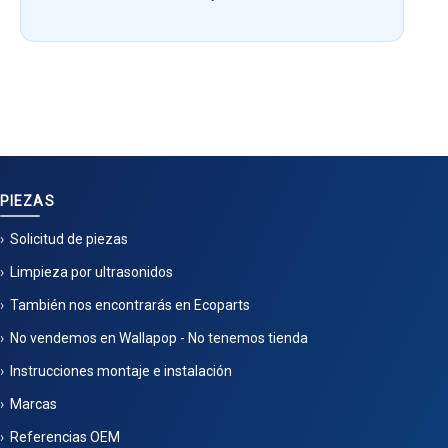
PIEZAS
Solicitud de piezas
Limpieza por ultrasonidos
También nos encontrarás en Ecoparts
No vendemos en Wallapop - No tenemos tienda
Instrucciones montaje e instalación
Marcas
Referencias OEM