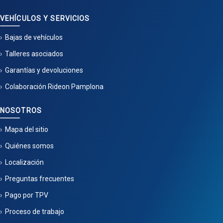
VEHÍCULOS Y SERVICIOS
Bajas de vehículos
Talleres asociados
Garantías y devoluciones
Colaboración Rideon Pamplona
NOSOTROS
Mapa del sitio
Quiénes somos
Localización
Preguntas frecuentes
Pago por TPV
Proceso de trabajo