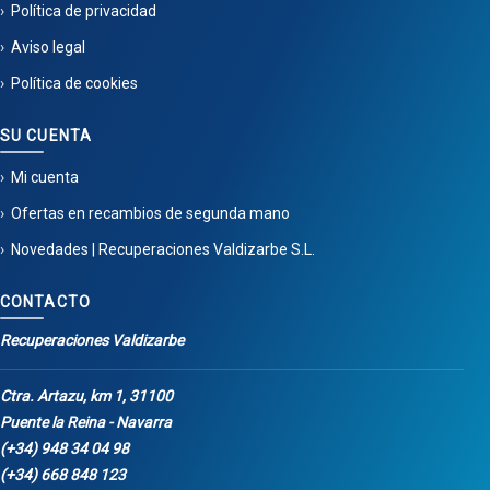
Política de privacidad
Aviso legal
Política de cookies
SU CUENTA
Mi cuenta
Ofertas en recambios de segunda mano
Novedades | Recuperaciones Valdizarbe S.L.
CONTACTO
Recuperaciones Valdizarbe
Ctra. Artazu, km 1, 31100
Puente la Reina - Navarra
(+34) 948 34 04 98
(+34) 668 848 123