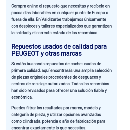
Compra online el repuesto que necesitas y recíbelo en
pocos días laborables en cualquier punto de Europa o
fuera de ella. En
Valdizarbe
trabajamos únicamente
con despieces y talleres especializados que garantizan
la calidad y el correcto estado de los recambios.
Repuestos usados de calidad para
PEUGEOT y otras marcas
Si estás buscando
repuestos de coche usados de
primera calidad
, aquí encontrarás una amplia selección
de piezas originales procedentes de desguaces y
centros de reciclaje autorizados. Todos los recambios
han sido revisados para ofrecer una solución fiable y
económica.
Puedes filtrar los resultados por
marca, modelo y
categoría de pieza
, y utilizar opciones avanzadas
como
cilindrada, potencia o año de fabricación
para
encontrar exactamente lo que necesitas.