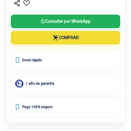
Consultar por WhatsApp
COMPRAR
Envío rápido
1 año de garantía
Pago 100% seguro