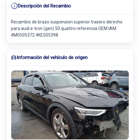
Descripción del Recambio
Recambio de brazo suspension superior trasero derecho
para audi e-tron (gen) 50 quattro referencia OEM IAM
4M0505372 4KE505398
Información del vehículo de origen