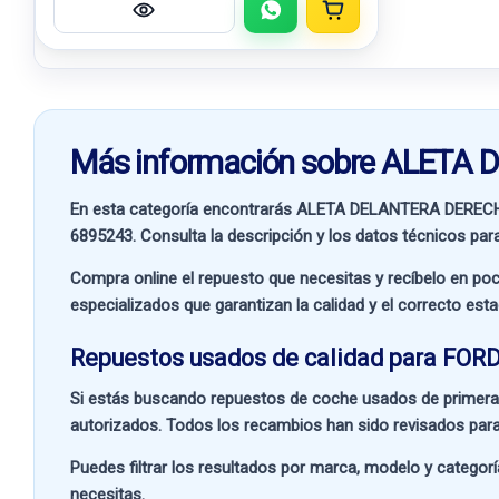
Más información sobre ALET
En esta categoría encontrarás ALETA DELANTERA DEREC
6895243
. Consulta la descripción y los datos técnicos par
Compra online el repuesto que necesitas y recíbelo en poc
especializados que garantizan la calidad y el correcto est
Repuestos usados de calidad para FORD
Si estás buscando
repuestos de coche usados de primera
autorizados. Todos los recambios han sido revisados para
Puedes filtrar los resultados por
marca, modelo y categorí
necesitas.