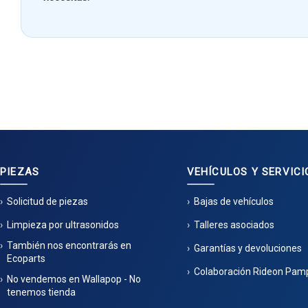
PIEZAS
VEHÍCULOS Y SERVICI
Solicitud de piezas
Bajas de vehículos
Limpieza por ultrasonidos
Talleres asociados
También nos encontrarás en
Garantías y devoluciones
Ecoparts
Colaboración Rideon Pam
No vendemos en Wallapop - No
tenemos tienda