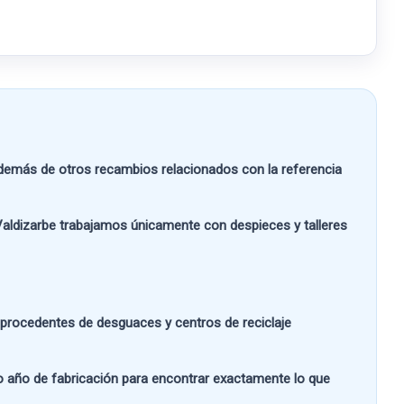
emás de otros recambios relacionados con la referencia
aldizarbe
trabajamos únicamente con despieces y talleres
s procedentes de desguaces y centros de reciclaje
 o año de fabricación
para encontrar exactamente lo que