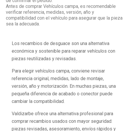
de confirmar el pedido.
Antes de comprar Vehículos campa, es recomendable
verificar referencia, medidas, versión, año y
compatibilidad con el vehículo para asegurar que la pieza
sea la adecuada.
Los recambios de desguace son una alternativa
económica y sostenible para reparar vehículos con
piezas reutilizadas y revisadas.
Para elegir vehículos campa, conviene revisar
referencia original, medidas, lado de montaje,
versión, año y motorización. En muchas piezas, una
pequeña diferencia de acabado o conector puede
cambiar la compatibilidad.
Valdizarbe ofrece una alternativa profesional para
comprar recambios usados con mayor seguridad:
piezas revisadas, asesoramiento, envíos rápidos y