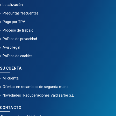
Localización
Preguntas frecuentes
Pago por TPV
Proceso de trabajo
Política de privacidad
Aviso legal
Política de cookies
SU CUENTA
Mi cuenta
Ofertas en recambios de segunda mano
Novedades | Recuperaciones Valdizarbe S.L.
CONTACTO