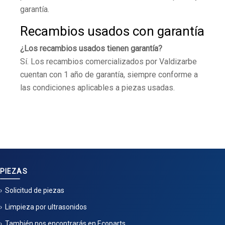
garantía.
Recambios usados con garantía
¿Los recambios usados tienen garantía?
Sí. Los recambios comercializados por Valdizarbe
cuentan con 1 año de garantía, siempre conforme a
las condiciones aplicables a piezas usadas.
PIEZAS
Solicitud de piezas
Limpieza por ultrasonidos
También nos encontrarás en Ecoparts