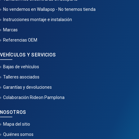
No vendemos en Wallapop - No tenemos tienda
Instrucciones montaje e instalación
Marcas
Referencias OEM
VEHÍCULOS Y SERVICIOS
Bajas de vehículos
Talleres asociados
Garantías y devoluciones
Colaboración Rideon Pamplona
NOSOTROS
Mapa del sitio
Quiénes somos