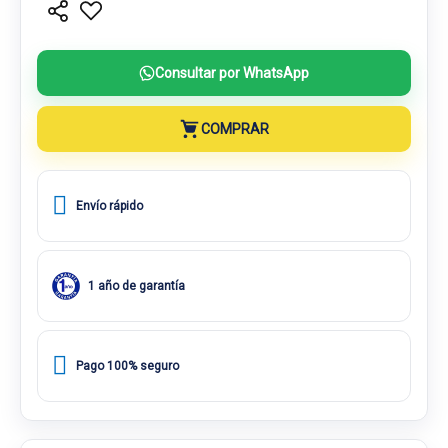
Consultar por WhatsApp
COMPRAR
Envío rápido
1 año de garantía
Pago 100% seguro