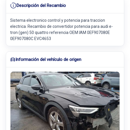
Descripción del Recambio
Sistema electronico control y potencia para traccion
electrica. Recambio de convertidor potencia para audi e-
tron (gen) 50 quattro referencia OEM IAM 0EF907080E
0EF907080C EVC4653
Información del vehículo de origen