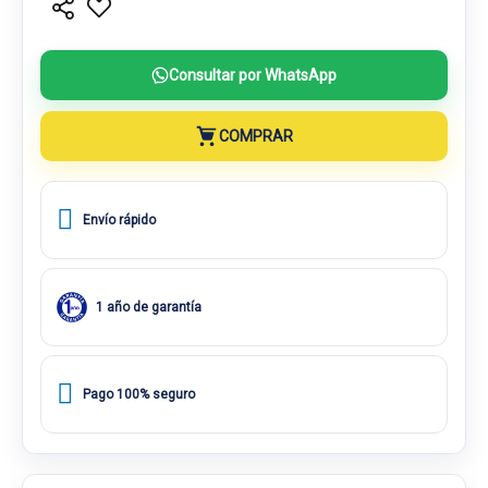
Consultar por WhatsApp
COMPRAR
Envío rápido
1 año de garantía
Pago 100% seguro