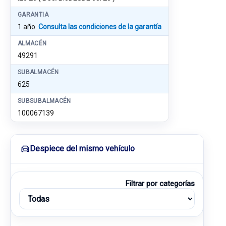
GARANTIA
1 año
Consulta las condiciones de la garantía
ALMACÉN
49291
SUBALMACÉN
625
SUBSUBALMACÉN
100067139
Despiece del mismo vehículo
Filtrar por categorías