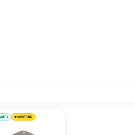
SADO
NOVEDAD