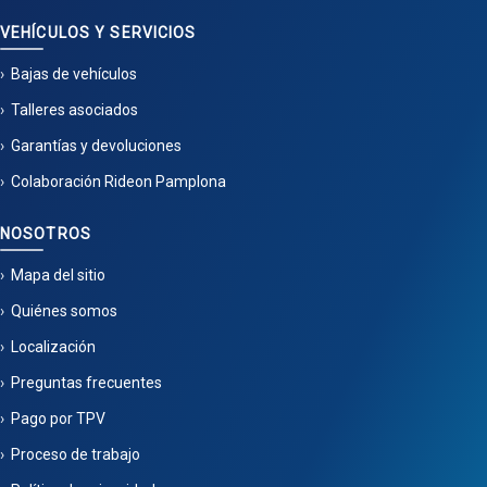
VEHÍCULOS Y SERVICIOS
Bajas de vehículos
Talleres asociados
Garantías y devoluciones
Colaboración Rideon Pamplona
NOSOTROS
Mapa del sitio
Quiénes somos
Localización
Preguntas frecuentes
Pago por TPV
Proceso de trabajo