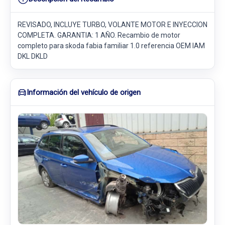
REVISADO, INCLUYE TURBO, VOLANTE MOTOR E INYECCION
COMPLETA. GARANTIA: 1 AÑO. Recambio de motor
completo para skoda fabia familiar 1.0 referencia OEM IAM
DKL DKLD
Información del vehículo de origen