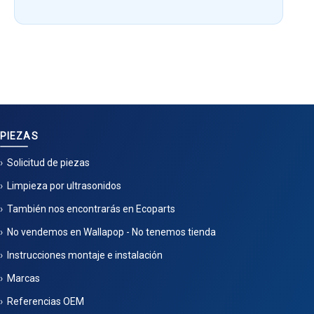
PIEZAS
Solicitud de piezas
Limpieza por ultrasonidos
También nos encontrarás en Ecoparts
No vendemos en Wallapop - No tenemos tienda
Instrucciones montaje e instalación
Marcas
Referencias OEM