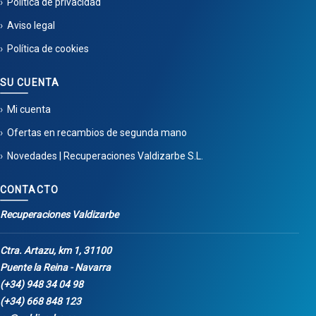
Política de privacidad
Aviso legal
Política de cookies
SU CUENTA
Mi cuenta
Ofertas en recambios de segunda mano
Novedades | Recuperaciones Valdizarbe S.L.
CONTACTO
Recuperaciones Valdizarbe
Ctra. Artazu, km 1, 31100
Puente la Reina - Navarra
(+34) 948 34 04 98
(+34) 668 848 123