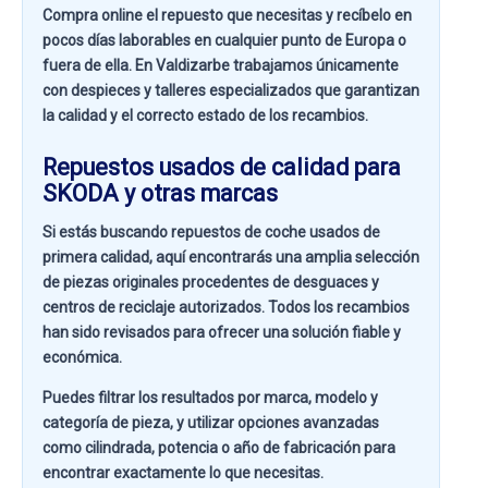
Compra online el repuesto que necesitas y recíbelo en
pocos días laborables en cualquier punto de Europa o
fuera de ella. En
Valdizarbe
trabajamos únicamente
con despieces y talleres especializados que garantizan
la calidad y el correcto estado de los recambios.
Repuestos usados de calidad para
SKODA y otras marcas
Si estás buscando
repuestos de coche usados de
primera calidad
, aquí encontrarás una amplia selección
de piezas originales procedentes de desguaces y
centros de reciclaje autorizados. Todos los recambios
han sido revisados para ofrecer una solución fiable y
económica.
Puedes filtrar los resultados por
marca, modelo y
categoría de pieza
, y utilizar opciones avanzadas
como
cilindrada, potencia o año de fabricación
para
encontrar exactamente lo que necesitas.