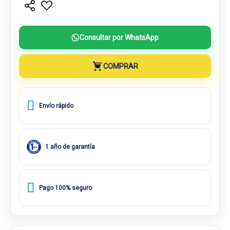
Consultar por WhatsApp
COMPRAR
Envío rápido
1 año de garantía
Pago 100% seguro