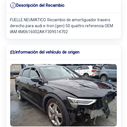
Descripción del Recambio
FUELLE NEUMATICO. Recambio de amortiguador trasero
derecho para audi e-tron (gen) 50 quattro referencia OEM
IAM 4M0616002AK F309514702
Información del vehículo de origen