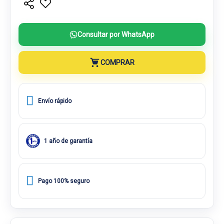
Consultar por WhatsApp
COMPRAR
Envío rápido
1 año de garantía
Pago 100% seguro