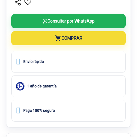
Consultar por WhatsApp
COMPRAR
Envío rápido
1 año de garantía
Pago 100% seguro