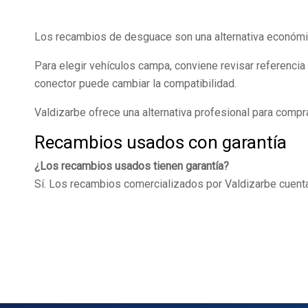
Los recambios de desguace son una alternativa económica
Para elegir vehículos campa, conviene revisar referencia
conector puede cambiar la compatibilidad.
Valdizarbe ofrece una alternativa profesional para comp
Recambios usados con garantía
¿Los recambios usados tienen garantía?
Sí. Los recambios comercializados por Valdizarbe cuenta