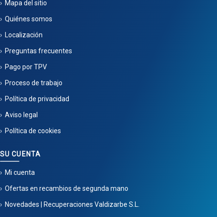
Mapa del sitio
Quiénes somos
Localización
Preguntas frecuentes
Pago por TPV
Proceso de trabajo
Política de privacidad
Aviso legal
Política de cookies
SU CUENTA
Mi cuenta
Ofertas en recambios de segunda mano
Novedades | Recuperaciones Valdizarbe S.L.