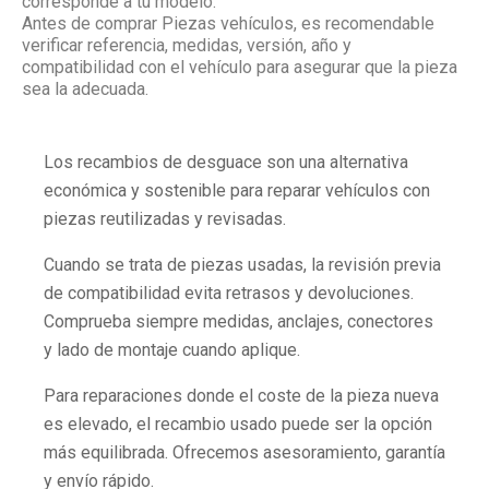
corresponde a tu modelo.
Antes de comprar Piezas vehículos, es recomendable
verificar referencia, medidas, versión, año y
compatibilidad con el vehículo para asegurar que la pieza
sea la adecuada.
Los recambios de desguace son una alternativa
económica y sostenible para reparar vehículos con
piezas reutilizadas y revisadas.
Cuando se trata de piezas usadas, la revisión previa
de compatibilidad evita retrasos y devoluciones.
Comprueba siempre medidas, anclajes, conectores
y lado de montaje cuando aplique.
Para reparaciones donde el coste de la pieza nueva
es elevado, el recambio usado puede ser la opción
más equilibrada. Ofrecemos asesoramiento, garantía
y envío rápido.