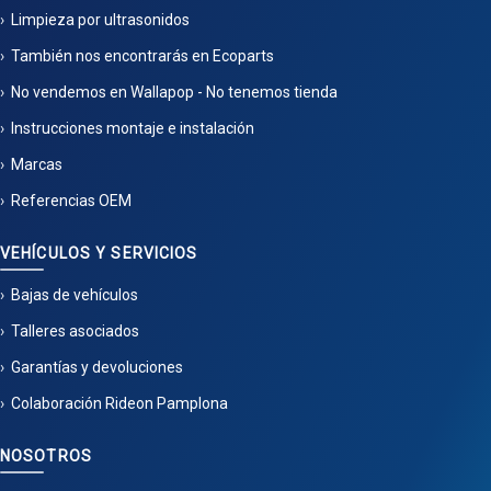
Limpieza por ultrasonidos
También nos encontrarás en Ecoparts
No vendemos en Wallapop - No tenemos tienda
Instrucciones montaje e instalación
Marcas
Referencias OEM
VEHÍCULOS Y SERVICIOS
Bajas de vehículos
Talleres asociados
Garantías y devoluciones
Colaboración Rideon Pamplona
NOSOTROS