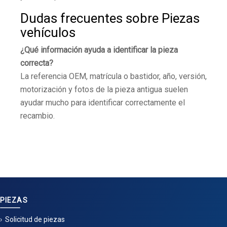
Dudas frecuentes sobre Piezas
vehículos
¿Qué información ayuda a identificar la pieza
correcta?
La referencia OEM, matrícula o bastidor, año, versión,
motorización y fotos de la pieza antigua suelen
ayudar mucho para identificar correctamente el
recambio.
PIEZAS
Solicitud de piezas