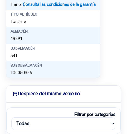
1 año
Consulta las condiciones de la garantía
TIPO VEHÍCULO
Turismo
ALMACÉN
49291
SUBALMACÉN
541
SUBSUBALMACÉN
100050355
Despiece del mismo vehículo
Filtrar por categorías